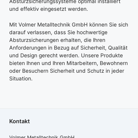
Absturzsicherungssysteme optimal installiert
und effektiv eingesetzt werden.
Mit Volmer Metalltechnik GmbH können Sie sich
darauf verlassen, dass Sie hochwertige
Absturzsicherungen erhalten, die Ihren
Anforderungen in Bezug auf Sicherheit, Qualität
und Design gerecht werden. Unsere Produkte
bieten Ihnen und Ihren Mitarbeitern, Bewohnern
oder Besuchern Sicherheit und Schutz in jeder
Situation.
Kontakt
Volmer Metalltechnik GmbH