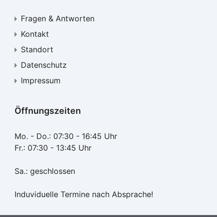
Fragen & Antworten
Kontakt
Standort
Datenschutz
Impressum
Öffnungszeiten
Mo. - Do.: 07:30 - 16:45 Uhr
Fr.: 07:30 - 13:45 Uhr
Sa.: geschlossen
Induviduelle Termine nach Absprache!