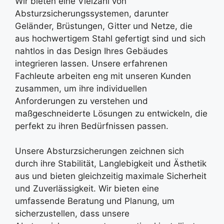
Wir bieten eine Vielzahl von
Absturzsicherungssystemen, darunter
Geländer, Brüstungen, Gitter und Netze, die
aus hochwertigem Stahl gefertigt sind und sich
nahtlos in das Design Ihres Gebäudes
integrieren lassen. Unsere erfahrenen
Fachleute arbeiten eng mit unseren Kunden
zusammen, um ihre individuellen
Anforderungen zu verstehen und
maßgeschneiderte Lösungen zu entwickeln, die
perfekt zu ihren Bedürfnissen passen.
Unsere Absturzsicherungen zeichnen sich
durch ihre Stabilität, Langlebigkeit und Ästhetik
aus und bieten gleichzeitig maximale Sicherheit
und Zuverlässigkeit. Wir bieten eine
umfassende Beratung und Planung, um
sicherzustellen, dass unsere