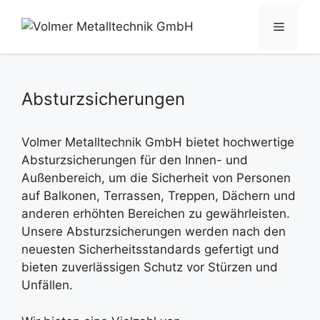
Zum
Inhalt
Menü
springen
Absturzsicherungen
Volmer Metalltechnik GmbH bietet hochwertige
Absturzsicherungen für den Innen- und
Außenbereich, um die Sicherheit von Personen
auf Balkonen, Terrassen, Treppen, Dächern und
anderen erhöhten Bereichen zu gewährleisten.
Unsere Absturzsicherungen werden nach den
neuesten Sicherheitsstandards gefertigt und
bieten zuverlässigen Schutz vor Stürzen und
Unfällen.