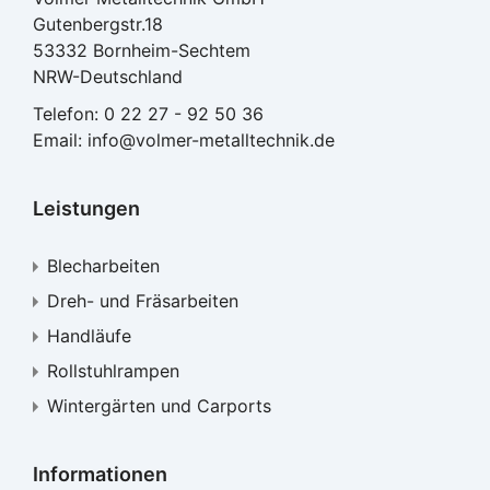
Gutenbergstr.18
53332 Bornheim-Sechtem
NRW-Deutschland
Telefon:
0 22 27 - 92 50 36
Email:
info@volmer-metalltechnik.de
Leistungen
Blecharbeiten
Dreh- und Fräsarbeiten
Handläufe
Rollstuhlrampen
Wintergärten und Carports
Informationen