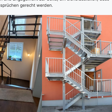
nsprüchen gerecht werden.