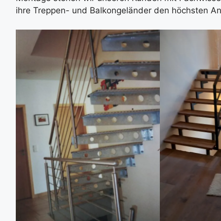
ihre Treppen- und Balkongeländer den höchsten A