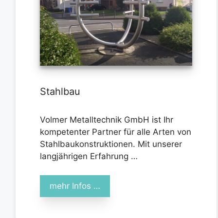
Stahlbau
Volmer Metalltechnik GmbH ist Ihr
kompetenter Partner für alle Arten von
Stahlbaukonstruktionen. Mit unserer
langjährigen Erfahrung …
mehr Infos …