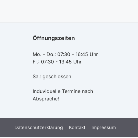
Öffnungszeiten
Mo. - Do.: 07:30 - 16:45 Uhr
Fr.: 07:30 - 13:45 Uhr
Sa.: geschlossen
Induviduelle Termine nach
Absprache!
Datenschutzerklärung
Kontakt
Impressum