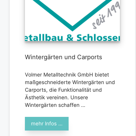
Wintergärten und Carports
Volmer Metalltechnik GmbH bietet
maßgeschneiderte Wintergärten und
Carports, die Funktionalität und
Ästhetik vereinen. Unsere
Wintergärten schaffen …
mehr Infos …