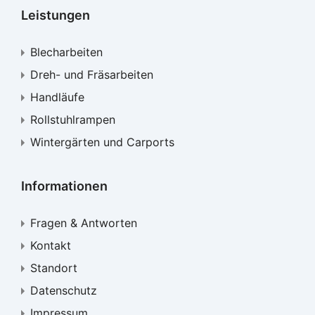
Leistungen
Blecharbeiten
Dreh- und Fräsarbeiten
Handläufe
Rollstuhlrampen
Wintergärten und Carports
Informationen
Fragen & Antworten
Kontakt
Standort
Datenschutz
Impressum