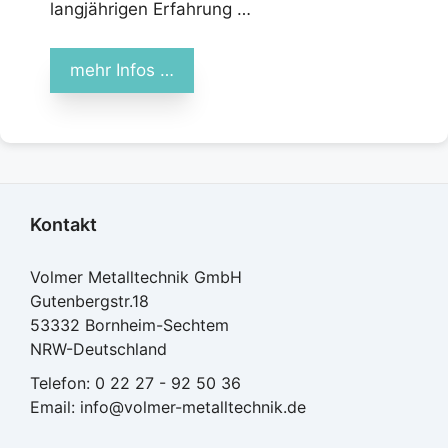
langjährigen Erfahrung …
mehr Infos …
Kontakt
Volmer Metalltechnik GmbH
Gutenbergstr.18
53332 Bornheim-Sechtem
NRW-Deutschland
Telefon:
0 22 27 - 92 50 36
Email:
info@volmer-metalltechnik.de