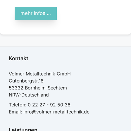
mehr Infos …
Kontakt
Volmer Metalltechnik GmbH
Gutenbergstr.18
53332 Bornheim-Sechtem
NRW-Deutschland
Telefon:
0 22 27 - 92 50 36
Email:
info@volmer-metalltechnik.de
Leistungen