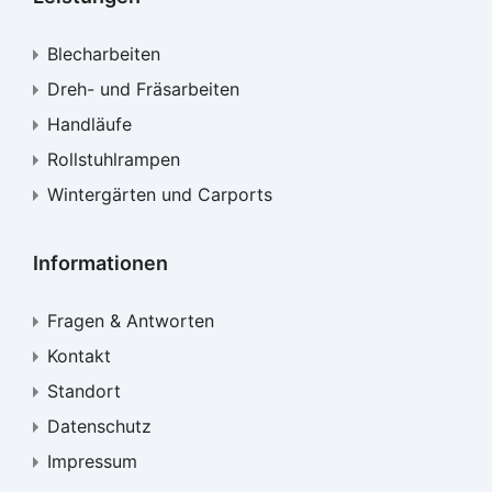
Blecharbeiten
Dreh- und Fräsarbeiten
Handläufe
Rollstuhlrampen
Wintergärten und Carports
Informationen
Fragen & Antworten
Kontakt
Standort
Datenschutz
Impressum