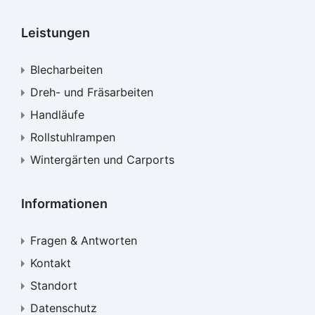
Leistungen
Blecharbeiten
Dreh- und Fräsarbeiten
Handläufe
Rollstuhlrampen
Wintergärten und Carports
Informationen
Fragen & Antworten
Kontakt
Standort
Datenschutz