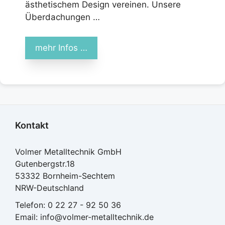
ästhetischem Design vereinen. Unsere
Überdachungen …
mehr Infos …
Kontakt
Volmer Metalltechnik GmbH
Gutenbergstr.18
53332 Bornheim-Sechtem
NRW-Deutschland
Telefon:
0 22 27 - 92 50 36
Email:
info@volmer-metalltechnik.de