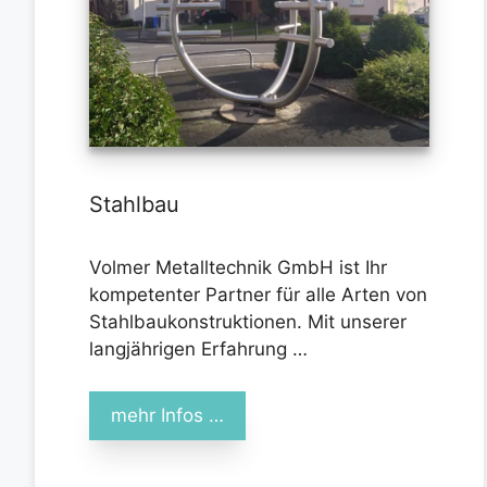
Stahlbau
Volmer Metalltechnik GmbH ist Ihr
kompetenter Partner für alle Arten von
Stahlbaukonstruktionen. Mit unserer
langjährigen Erfahrung …
mehr Infos …