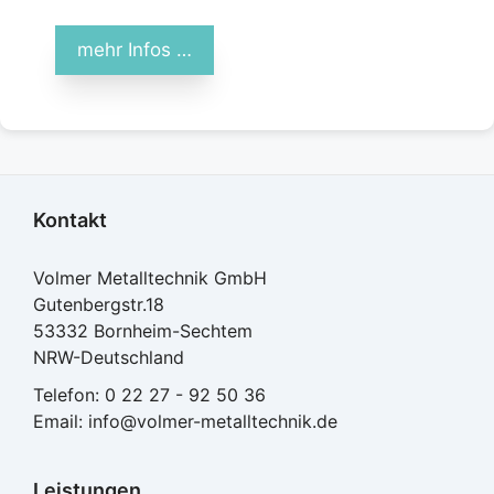
mehr Infos …
Kontakt
Volmer Metalltechnik GmbH
Gutenbergstr.18
53332 Bornheim-Sechtem
NRW-Deutschland
Telefon:
0 22 27 - 92 50 36
Email:
info@volmer-metalltechnik.de
Leistungen