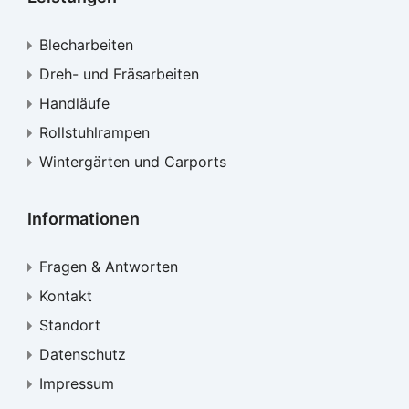
Blecharbeiten
Dreh- und Fräsarbeiten
Handläufe
Rollstuhlrampen
Wintergärten und Carports
Informationen
Fragen & Antworten
Kontakt
Standort
Datenschutz
Impressum