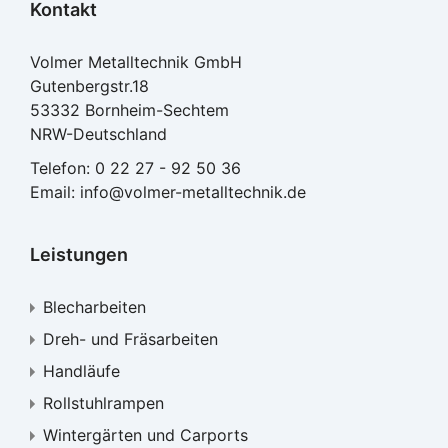
Kontakt
Volmer Metalltechnik GmbH
Gutenbergstr.18
53332 Bornheim-Sechtem
NRW-Deutschland
Telefon:
0 22 27 - 92 50 36
Email:
info@volmer-metalltechnik.de
Leistungen
Blecharbeiten
Dreh- und Fräsarbeiten
Handläufe
Rollstuhlrampen
Wintergärten und Carports