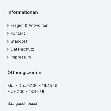
Informationen
Fragen & Antworten
Kontakt
Standort
Datenschutz
Impressum
Öffnungszeiten
Mo. - Do.: 07:30 - 16:45 Uhr
Fr.: 07:30 - 13:45 Uhr
Sa.: geschlossen