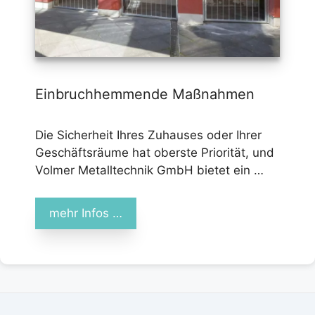
Einbruchhemmende Maßnahmen
Die Sicherheit Ihres Zuhauses oder Ihrer
Geschäftsräume hat oberste Priorität, und
Volmer Metalltechnik GmbH bietet ein …
mehr Infos …